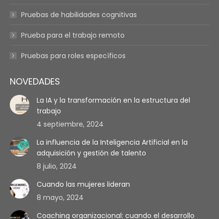
Pruebas de habilidades cognitivas
Prueba para el trabajo remoto
Pruebas para roles específicos
NOVEDADES
La IA y la transformación en la estructura del
trabajo
4 septiembre, 2024
La influencia de la Inteligencia Artificial en la
adquisición y gestión de talento
8 julio, 2024
Cuando las mujeres lideran
8 mayo, 2024
Coaching organizacional: cuando el desarrollo