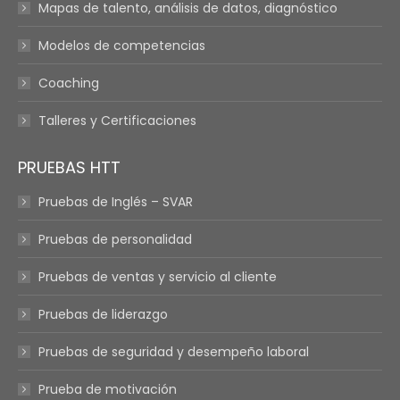
Mapas de talento, análisis de datos, diagnóstico
Modelos de competencias
Coaching
Talleres y Certificaciones
PRUEBAS HTT
Pruebas de Inglés – SVAR
Pruebas de personalidad
Pruebas de ventas y servicio al cliente
Pruebas de liderazgo
Pruebas de seguridad y desempeño laboral
Prueba de motivación