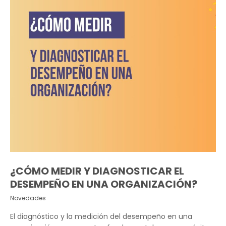
¿CÓMO MEDIR Y DIAGNOSTICAR EL
DESEMPEÑO EN UNA ORGANIZACIÓN?
Novedades
El diagnóstico y la medición del desempeño en una