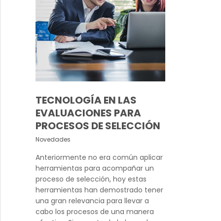
TECNOLOGÍA EN LAS
EVALUACIONES PARA
PROCESOS DE SELECCIÓN
Novedades
Anteriormente no era común aplicar
herramientas para acompañar un
proceso de selección, hoy estas
herramientas han demostrado tener
una gran relevancia para llevar a
cabo los procesos de una manera