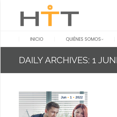
INICIO
QUIÉNES SOMOS
INICIO
QUIÉNES SOMOS
DAILY ARCHIVES:
1 JUN
Jun
1
2022