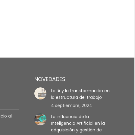
NOVEDADES
La IA y la transformación en
la estructura del trabajo
4 septiembre, 2024
cio al
La influencia de la
Inteligencia Artificial en la
adquisición y gestión de