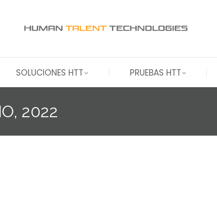
SOLUCIONES HTT
PRUEBAS HTT
SOLUCIONES HTT
PRUEBAS HTT
IO, 2022