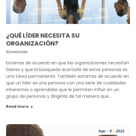
¿QUÉ LÍDER NECESITA SU
ORGANIZACIÓN?
Novedades
Estamos de acuerdo en que las organizaciones necesitan
líderes y que la búsqueda acertada de estas personas es
una tarea permanente. También estamos de acuerdo en
que un líder es una persona con una serie de cualidades
inherentes o aprendidas que le permiten influir en un
grupo de personas y dirigirlas de tal manera que…
Read more
Ago
9
2022