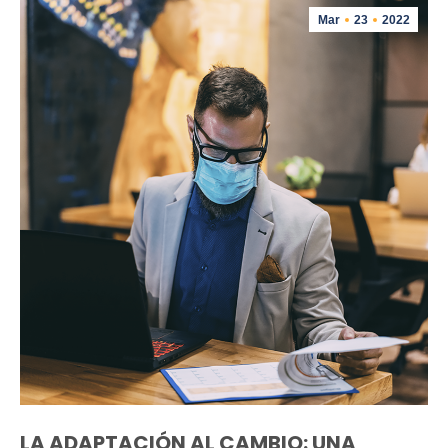
Mar
23
2022
LA ADAPTACIÓN AL CAMBIO: UNA