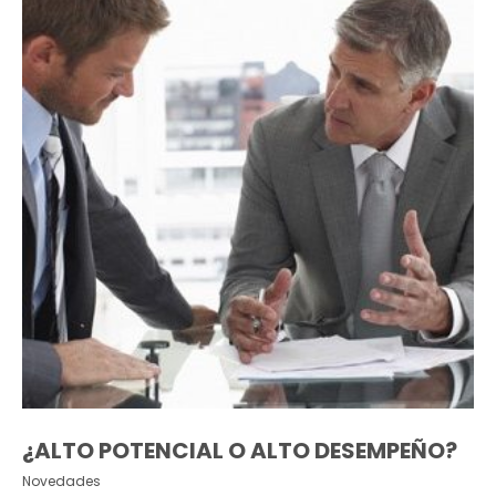
¿ALTO POTENCIAL O ALTO DESEMPEÑO?
Novedades