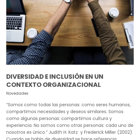
DIVERSIDAD E INCLUSIÓN EN UN
CONTEXTO ORGANIZACIONAL
Novedades
“Somos como todas las personas: como seres humanos,
compartimos necesidades y deseos similares. Somos
como algunas personas: compartimos cultura y
experiencia. No somos como otras personas: cada uno de
nosotros es único.” Judith H. Katz y Frederick Miller (2002)
Cuando se habla de diversidad se hace referencia