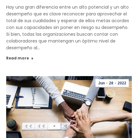
Hay una gran diferencia entre un alto potencial y un alto
desempeño que es clave reconocer para aprovechar el
total de sus cualidades y esperar de ellos metas acordes
con sus capacidades sin poner en riesgo su desempeño.
Si bien, todas las organizaciones buscan contar con
colaboradores que mantengan un óptimo nivel de
desempeño al…
Read more
Jun
28
2022