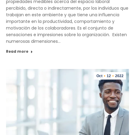
propiedades medibles acerca del espacio laboral
percibido, directa o indirectamente, por los individuos que
trabajan en este ambiente y que tiene una influencia
importante en la productividad, comportamiento y
motivación de los colaboradores. Es el conjunto de
sensaciones e impresiones sobre la organización. Existen
numerosas dimensiones…
Read more
Oct
12
2022