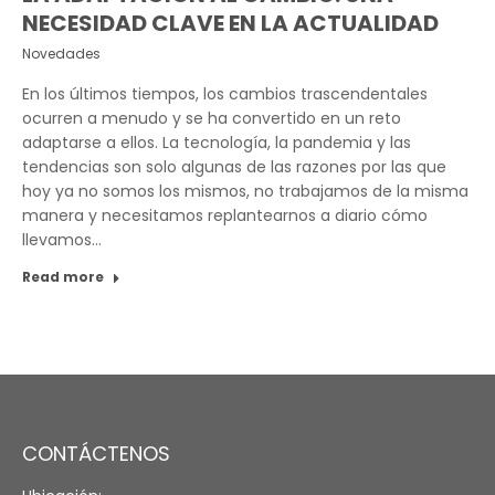
NECESIDAD CLAVE EN LA ACTUALIDAD
Novedades
En los últimos tiempos, los cambios trascendentales
ocurren a menudo y se ha convertido en un reto
adaptarse a ellos. La tecnología, la pandemia y las
tendencias son solo algunas de las razones por las que
hoy ya no somos los mismos, no trabajamos de la misma
manera y necesitamos replantearnos a diario cómo
llevamos…
Read more
CONTÁCTENOS