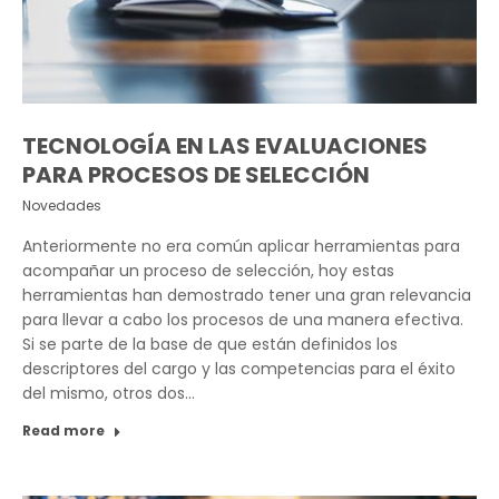
TECNOLOGÍA EN LAS EVALUACIONES
PARA PROCESOS DE SELECCIÓN
Novedades
Anteriormente no era común aplicar herramientas para
acompañar un proceso de selección, hoy estas
herramientas han demostrado tener una gran relevancia
para llevar a cabo los procesos de una manera efectiva.
Si se parte de la base de que están definidos los
descriptores del cargo y las competencias para el éxito
del mismo, otros dos…
Read more