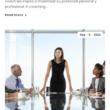
coach les inspira a maximizar su potencial personal y
profesional. El coaching…
Read more
Sep
5
2022