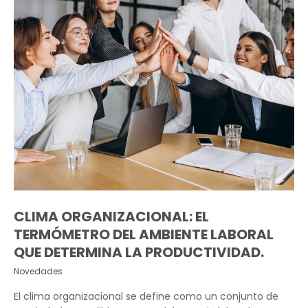
CLIMA ORGANIZACIONAL: EL
TERMÓMETRO DEL AMBIENTE LABORAL
QUE DETERMINA LA PRODUCTIVIDAD.
Novedades
El clima organizacional se define como un conjunto de