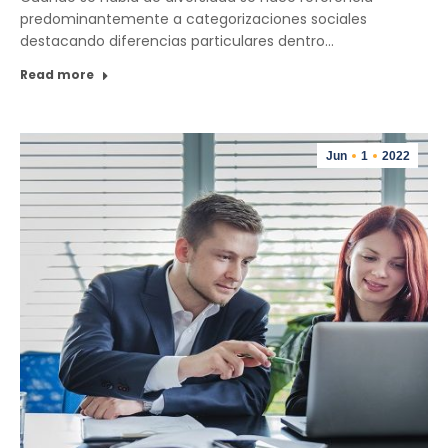
predominantemente a categorizaciones sociales
destacando diferencias particulares dentro…
Read more
Jun
1
2022