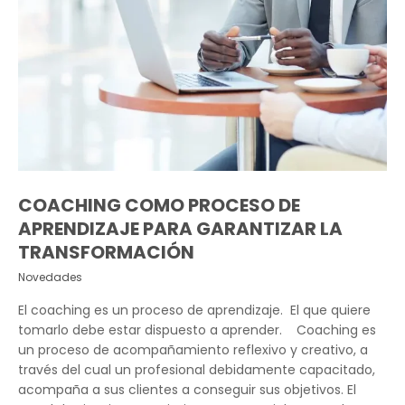
COACHING COMO PROCESO DE
APRENDIZAJE PARA GARANTIZAR LA
TRANSFORMACIÓN
Novedades
El coaching es un proceso de aprendizaje. El que quiere
tomarlo debe estar dispuesto a aprender. Coaching es
un proceso de acompañamiento reflexivo y creativo, a
través del cual un profesional debidamente capacitado,
acompaña a sus clientes a conseguir sus objetivos. El