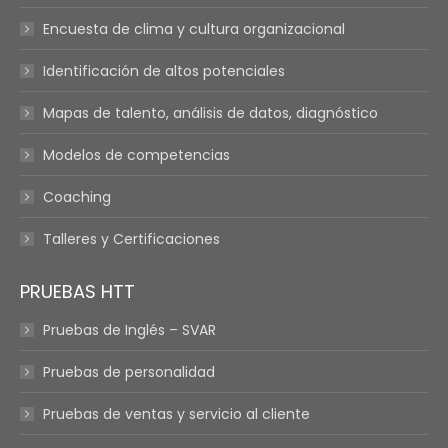
Encuesta de clima y cultura organizacional
Identificación de altos potenciales
Mapas de talento, análisis de datos, diagnóstico
Modelos de competencias
Coaching
Talleres y Certificaciones
PRUEBAS HTT
Pruebas de Inglés – SVAR
Pruebas de personalidad
Pruebas de ventas y servicio al cliente