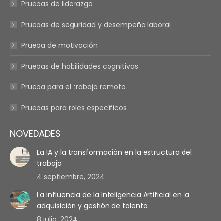
Pruebas de liderazgo
Pruebas de seguridad y desempeño laboral
Prueba de motivación
Pruebas de habilidades cognitivas
Prueba para el trabajo remoto
Pruebas para roles específicos
NOVEDADES
La IA y la transformación en la estructura del
trabajo
4 septiembre, 2024
La influencia de la Inteligencia Artificial en la
adquisición y gestión de talento
8 julio, 2024